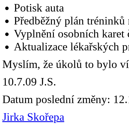
Potisk auta
Předběžný plán tréninků 
Vyplnění osobních karet
Aktualizace lékařských p
Myslím, že úkolů to bylo ví
10.7.09 J.S.
Datum poslední změny: 12.
Jirka Skořepa