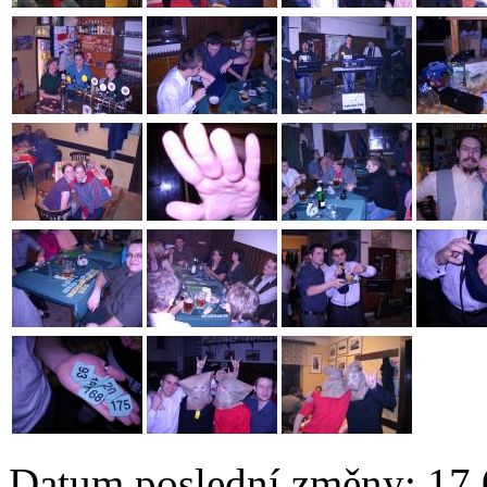
Datum poslední změny: 17.