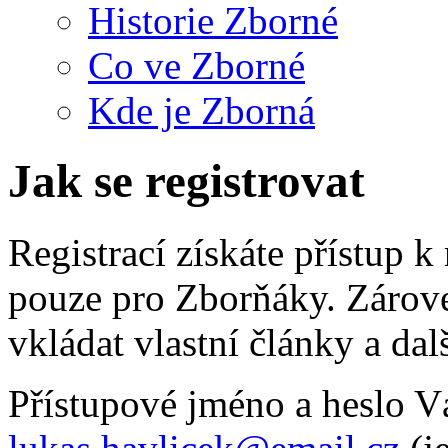
Historie Zborné
Co ve Zborné
Kde je Zborná
Jak se registrovat
Registrací získáte přístup
pouze pro Zborňáky. Zárov
vkládat vlastní články a dal
Přístupové jméno a heslo V