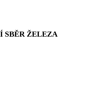
 SBĚR ŽELEZA