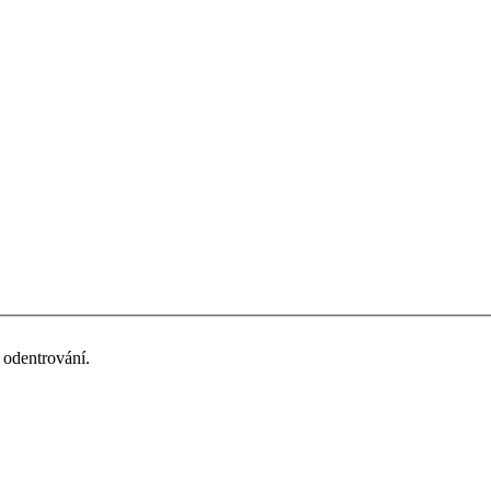
odentrování.