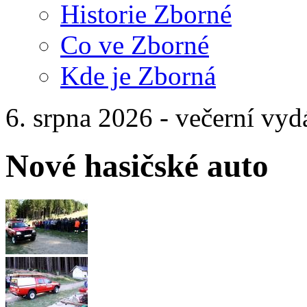
Historie Zborné
Co ve Zborné
Kde je Zborná
6. srpna 2026 - večerní vyd
Nové hasičské auto