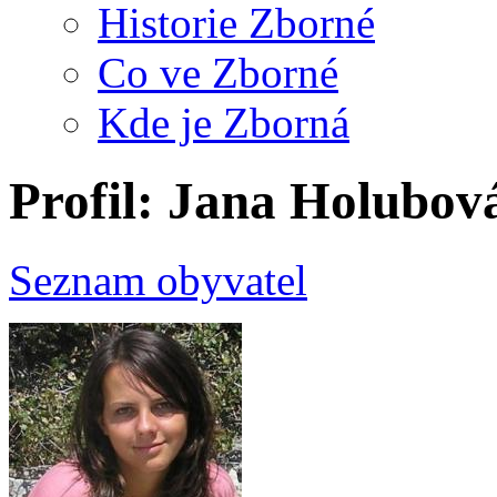
Historie Zborné
Co ve Zborné
Kde je Zborná
Profil: Jana Holubov
Seznam obyvatel