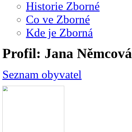
Historie Zborné
Co ve Zborné
Kde je Zborná
Profil: Jana Němcová
Seznam obyvatel