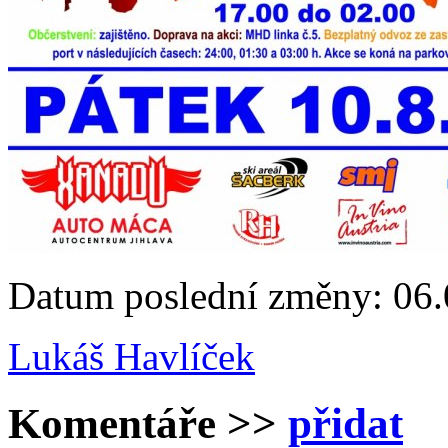
Datum poslední změny: 06.
Lukáš Havlíček
Komentáře
>>
přidat