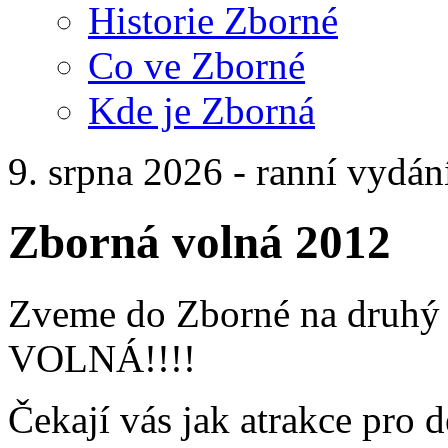
Historie Zborné
Co ve Zborné
Kde je Zborná
9. srpna 2026 - ranní vydán
Zborná volná 2012
Zveme do Zborné na druh
VOLNÁ!!!!
Čekají vás jak atrakce pro d