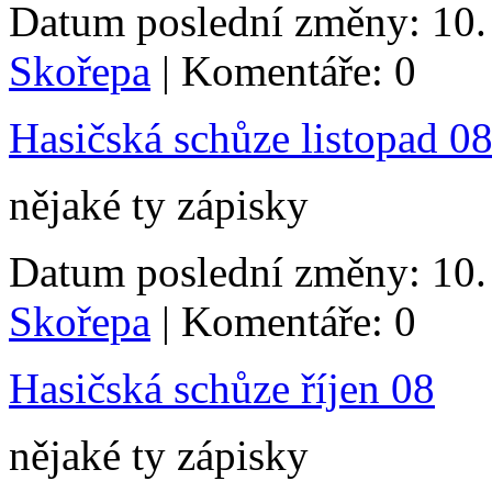
Datum poslední změny: 10. 
Skořepa
| Komentáře: 0
Hasičská schůze listopad 0
nějaké ty zápisky
Datum poslední změny: 10. 
Skořepa
| Komentáře: 0
Hasičská schůze říjen 08
nějaké ty zápisky