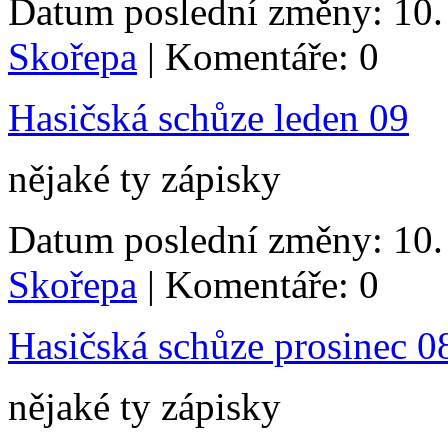
Datum poslední změny: 10. 
Skořepa
| Komentáře: 0
Hasičská schůze leden 09
nějaké ty zápisky
Datum poslední změny: 10. 
Skořepa
| Komentáře: 0
Hasičská schůze prosinec 0
nějaké ty zápisky