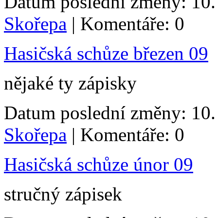
Datum poslední změny: 10. 
Skořepa
| Komentáře: 0
Hasičská schůze březen 09
nějaké ty zápisky
Datum poslední změny: 10. 
Skořepa
| Komentáře: 0
Hasičská schůze únor 09
stručný zápisek