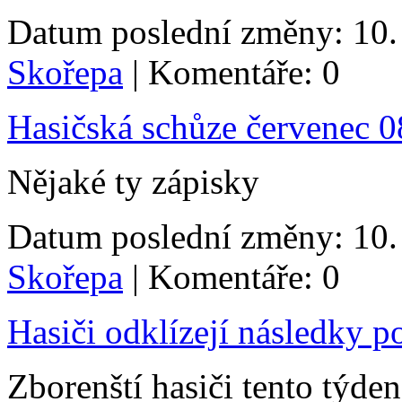
Datum poslední změny: 10. 
Skořepa
| Komentáře: 0
Hasičská schůze červenec 0
Nějaké ty zápisky
Datum poslední změny: 10. 
Skořepa
| Komentáře: 0
Hasiči odklízejí následky p
Zborenští hasiči tento týde