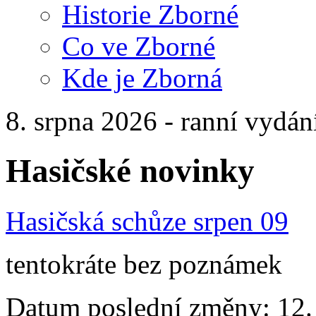
Historie Zborné
Co ve Zborné
Kde je Zborná
8. srpna 2026 - ranní vydán
Hasičské novinky
Hasičská schůze srpen 09
tentokráte bez poznámek
Datum poslední změny: 12. 