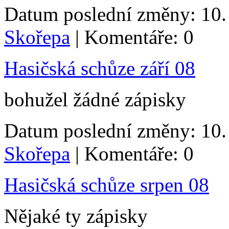
Datum poslední změny: 10. 
Skořepa
| Komentáře: 0
Hasičská schůze září 08
bohužel žádné zápisky
Datum poslední změny: 10. 
Skořepa
| Komentáře: 0
Hasičská schůze srpen 08
Nějaké ty zápisky