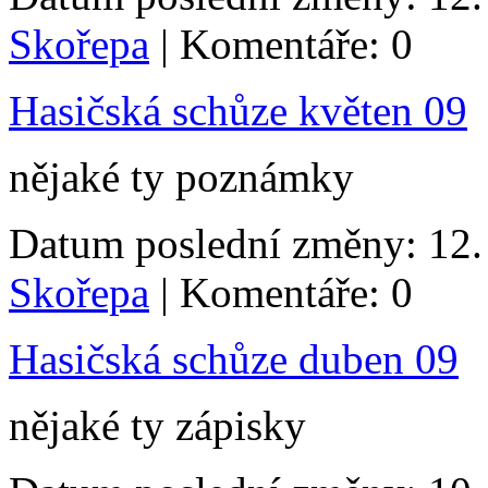
Skořepa
| Komentáře: 0
Hasičská schůze květen 09
nějaké ty poznámky
Datum poslední změny: 12. 
Skořepa
| Komentáře: 0
Hasičská schůze duben 09
nějaké ty zápisky